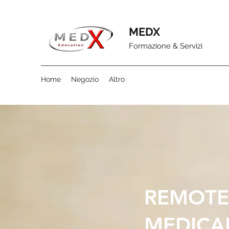
MEDX
Formazione & Servizi
Home
Negozio
Altro
REMOTE
MEDICA