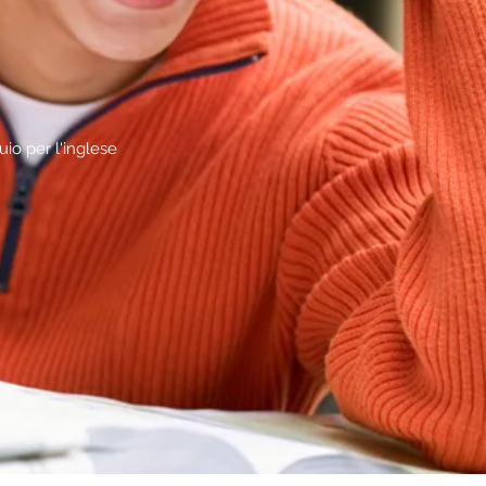
uio per l'inglese