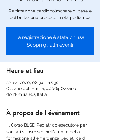
Rianimazione cardiopolmonare di base e
defibrillazione precoce in età pediatrica
La registrazione è stata chiusa
Scopri gli altri eventi
Heure et lieu
22 avr. 2020, 08:30 – 18:30
Ozzano dell'Emilia, 40064 Ozzano
dell'Emilia BO, Italia
À propos de l'événement
 Il Corso BLSD Pediatrico esecutore per 
sanitari si inserisce nell'ambito della 
formazione all'emergenza pediatrica di 